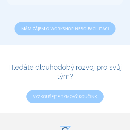
MÁM ZÁJEM O WORKSHOP NEBO FACILITACI
Hledáte dlouhodobý rozvoj pro svůj
tým?
VYZKOUŠEJTE TÝMOVÝ KOUČINK