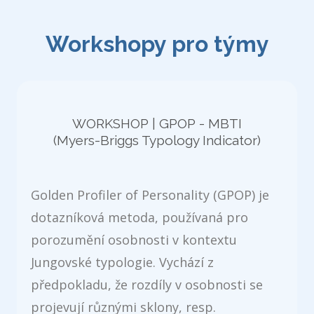
Workshopy pro týmy
WORKSHOP | GPOP - MBTI
(Myers-Briggs Typology Indicator)
Golden Profiler of Personality (GPOP) je
dotazníková metoda, používaná pro
porozumění osobnosti v kontextu
Jungovské typologie. Vychází z
předpokladu, že rozdíly v osobnosti se
projevují různými sklony, resp.