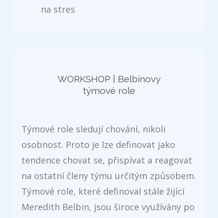
na stres
WORKSHOP | Belbinovy
týmové role
Týmové role sledují chování, nikoli
osobnost. Proto je lze definovat jako
tendence chovat se, přispívat a reagovat
na ostatní členy týmu určitým způsobem.
Týmové role, které definoval stále žijící
Meredith Belbin, jsou široce využívány po